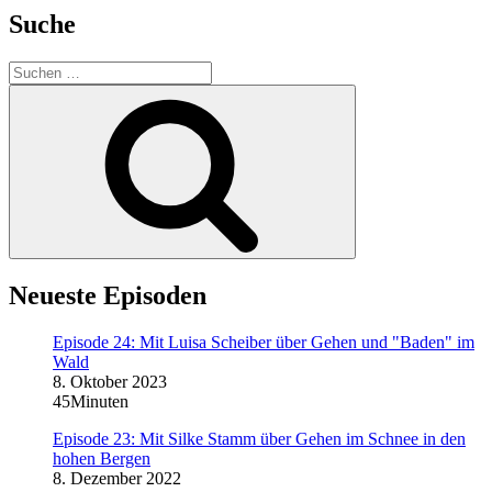
Suche
Suchen
nach:
Suchen
Neueste Episoden
Episode 24: Mit Luisa Scheiber über Gehen und "Baden" im
Wald
8. Oktober 2023
45Minuten
Episode 23: Mit Silke Stamm über Gehen im Schnee in den
hohen Bergen
8. Dezember 2022