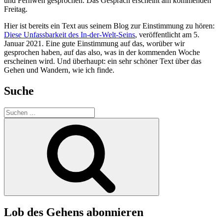
und Fernweh gesprochen. Das Gespräch erscheint am kommenden
Freitag.
Hier ist bereits ein Text aus seinem Blog zur Einstimmung zu hören:
Diese Unfassbarkeit des In-der-Welt-Seins
, veröffentlicht am 5.
Januar 2021. Eine gute Einstimmung auf das, worüber wir
gesprochen haben, auf das also, was in der kommenden Woche
erscheinen wird. Und überhaupt: ein sehr schöner Text über das
Gehen und Wandern, wie ich finde.
Suche
Suchen
nach:
Suchen
Lob des Gehens abonnieren