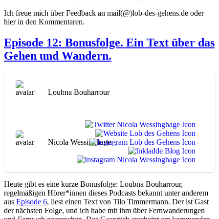
Ich freue mich über Feedback an mail(@)lob-des-gehens.de oder
hier in den Kommentaren.
Episode 12: Bonusfolge. Ein Text über das
Gehen und Wandern.
Loubna Bouharrour
Nicola Wessinghage
Heute gibt es eine kurze Bonusfolge: Loubna Bouharrour,
regelmäßigen Hörer*innen dieses Podcasts bekannt unter anderem
aus
Episode 6
, liest einen Text von Tilo Timmermann. Der ist Gast
der nächsten Folge, und ich habe mit ihm über Fernwanderungen