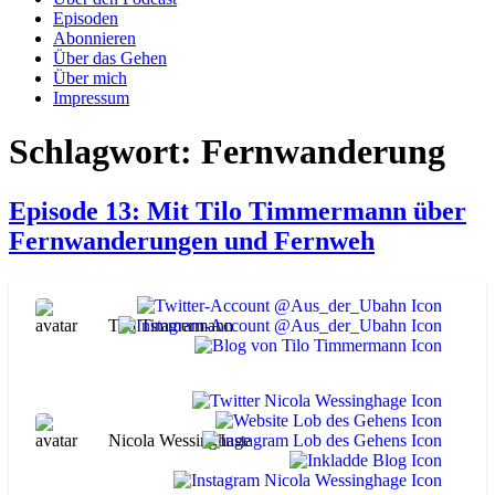
Episoden
Abonnieren
Über das Gehen
Über mich
Impressum
Schlagwort:
Fernwanderung
Episode 13: Mit Tilo Timmermann über
Fernwanderungen und Fernweh
Tilo Timmermann
Nicola Wessinghage