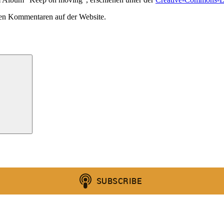
den Kommentaren auf der Website.
Suchen