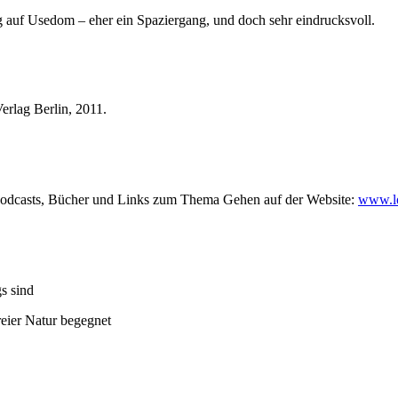
auf Usedom – eher ein Spaziergang, und doch sehr eindrucksvoll.
erlag Berlin, 2011.
 Podcasts, Bücher und Links zum Thema Gehen auf der Website:
www.lo
s sind
eier Natur begegnet