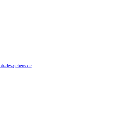
b-des-gehens.de