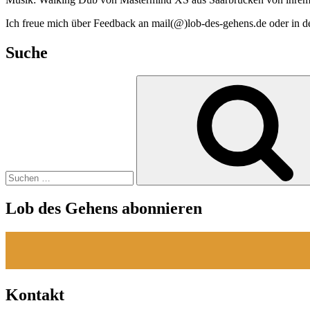
Ich freue mich über Feedback an mail(@)lob-des-gehens.de oder in 
Suche
Suchen
nach:
Lob des Gehens abonnieren
Kontakt