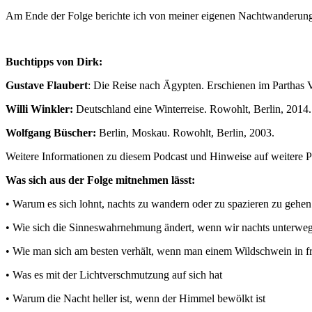
Am Ende der Folge berichte ich von meiner eigenen Nachtwanderung 
Buchtipps von Dirk:
Gustave Flaubert
: Die Reise nach Ägypten. Erschienen im Parthas V
Willi Winkler:
Deutschland eine Winterreise. Rowohlt, Berlin, 2014.
Wolfgang Büscher:
Berlin, Moskau. Rowohlt, Berlin, 2003.
Weitere Informationen zu diesem Podcast und Hinweise auf weitere
Was sich aus der Folge mitnehmen lässt:
• Warum es sich lohnt, nachts zu wandern oder zu spazieren zu gehen
• Wie sich die Sinneswahrnehmung ändert, wenn wir nachts unterweg
• Wie man sich am besten verhält, wenn man einem Wildschwein in fr
• Was es mit der Lichtverschmutzung auf sich hat
• Warum die Nacht heller ist, wenn der Himmel bewölkt ist