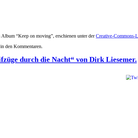
 Album “Keep on moving”, erschienen unter der
Creative-Commons-L
r in den Kommentaren.
ifzüge durch die Nacht“ von Dirk Liesemer.