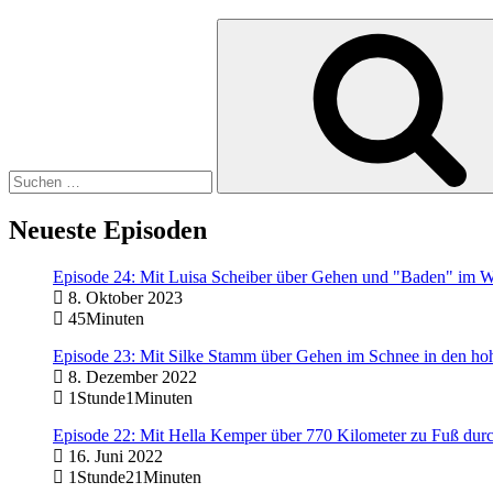
Suchen
nach:
Neueste Episoden
Episode 24: Mit Luisa Scheiber über Gehen und "Baden" im 
8. Oktober 2023
45Minuten
Episode 23: Mit Silke Stamm über Gehen im Schnee in den h
8. Dezember 2022
1Stunde1Minuten
Episode 22: Mit Hella Kemper über 770 Kilometer zu Fuß du
16. Juni 2022
1Stunde21Minuten