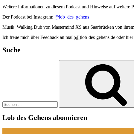
Weitere Informationen zu diesem Podcast und Hinweise auf weitere
Der Podcast bei Instagram:
@lob_des_gehens
Musik: Walking Dub von Mastermind XS aus Saarbrücken von ihrem
Ich freue mich über Feedback an mail(@)lob-des-gehens.de oder hie
Suche
Suchen
nach:
Lob des Gehens abonnieren