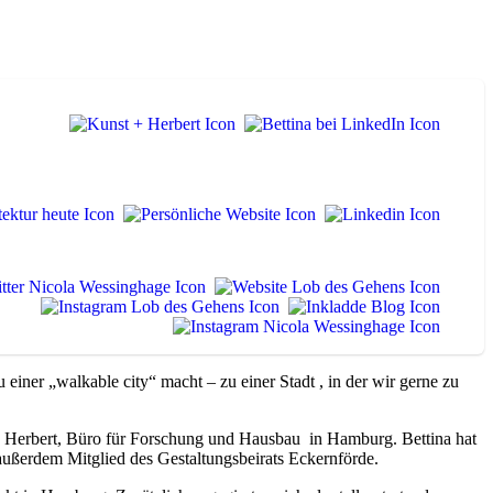
einer „walkable city“ macht – zu einer Stadt , in der wir gerne zu
 + Herbert, Büro für Forschung und Hausbau in Hamburg. Bettina hat
außerdem Mitglied des Gestaltungsbeirats Eckernförde.