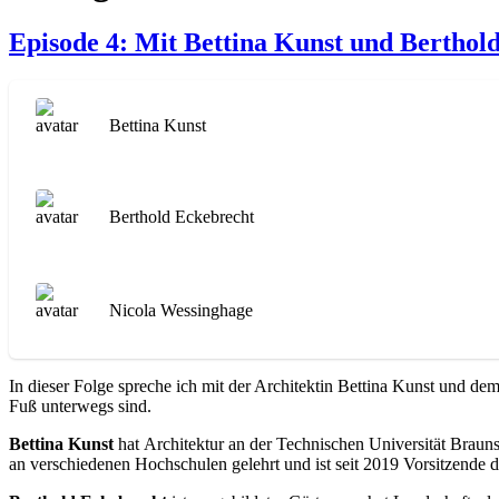
Episode 4: Mit Bettina Kunst und Berthold
Bettina Kunst
Berthold Eckebrecht
Nicola Wessinghage
In dieser Folge spreche ich mit der Architektin Bettina Kunst und dem
Fuß unterwegs sind.
Bettina Kunst
hat Architektur an der Technischen Universität Braun
an verschiedenen Hochschulen gelehrt und ist seit 2019 Vorsitzende