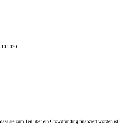
8.10.2020
ass sie zum Teil über ein Crowdfunding finanziert worden ist?